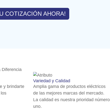
U COTIZACIÓN AHORA!
 Diferencia
Variedad y Calidad
e y brindarte
Amplia gama de productos eléctricos
 los
de las mejores marcas del mercado.
La calidad es nuestra prioridad número
uno.