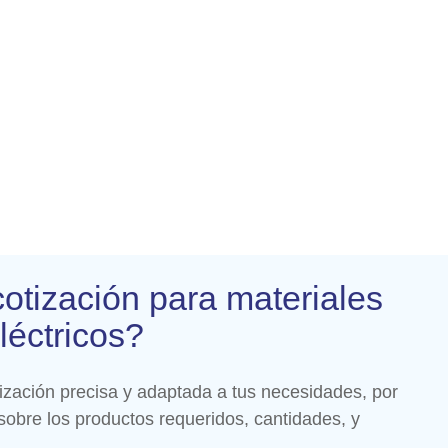
otización para materiales
léctricos?
zación precisa y adaptada a tus necesidades, por
 sobre los productos requeridos, cantidades, y