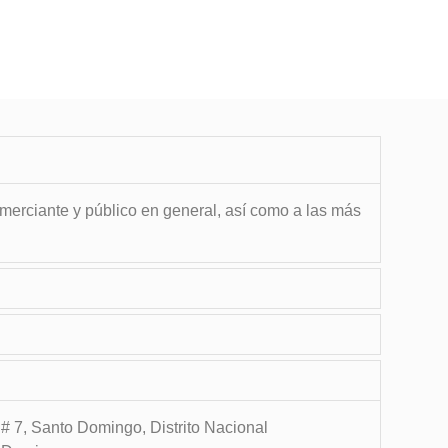
omerciante y público en general, así como a las más
 7, Santo Domingo, Distrito Nacional