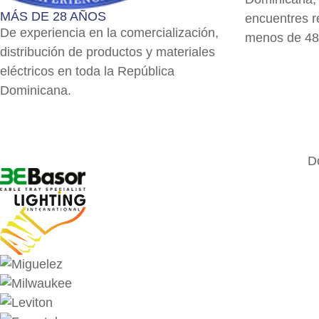
MÁS DE 28 AÑOS
encuentres r
De experiencia en la comercialización,
menos de 48
distribución de productos y materiales
eléctricos en toda la República
Dominicana.
D