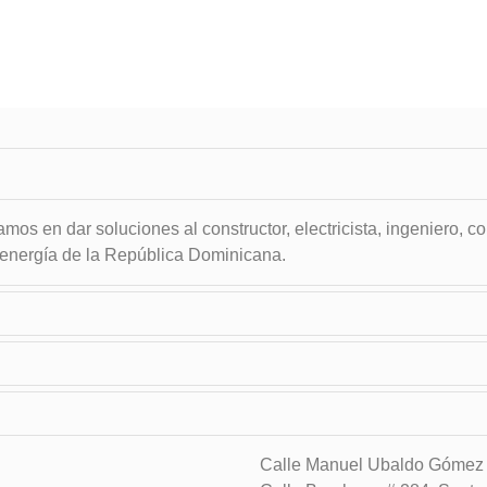
os en dar soluciones al constructor, electricista, ingeniero, c
 energía de la República Dominicana.
Calle Manuel Ubaldo Gómez #