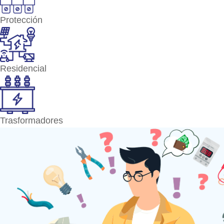
Protección
Residencial
Trasformadores