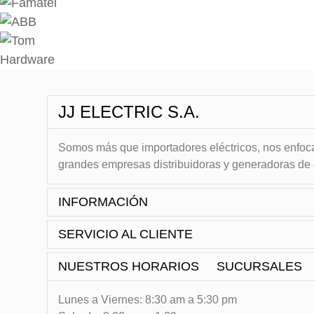
JJ ELECTRIC S.A.
Somos más que importadores eléctricos, nos enfocam
grandes empresas distribuidoras y generadoras de
INFORMACIÓN
SERVICIO AL CLIENTE
NUESTROS HORARIOS
SUCURSALES
Lunes a Viernes: 8:30 am a 5:30 pm