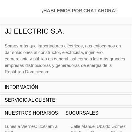
¡HABLEMOS POR CHAT AHORA!
JJ ELECTRIC S.A.
Somos más que importadores eléctricos, nos enfocamos en
dar soluciones al constructor, electricista, ingeniero,
comerciante y público en general, así como a las más grandes
empresas distribuidoras y generadoras de energía de la
República Dominicana.
INFORMACIÓN
SERVICIO AL CLIENTE
NUESTROS HORARIOS
SUCURSALES
Lunes a Viernes: 8:30 am a
Calle Manuel Ubaldo Gómez