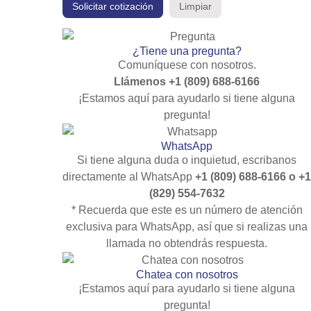
Solicitar cotización
Limpiar
¿Tiene una pregunta?
Comuníquese con nosotros.
Llámenos +1 (809) 688-6166
¡Estamos aquí para ayudarlo si tiene alguna
pregunta!
WhatsApp
Si tiene alguna duda o inquietud, escribanos
directamente al WhatsApp
+1 (809) 688-6166
o
+1
(829) 554-7632
* Recuerda que este es un número de atención
exclusiva para WhatsApp, así que si realizas una
llamada no obtendrás respuesta.
Chatea con nosotros
¡Estamos aquí para ayudarlo si tiene alguna
pregunta!