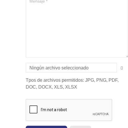
Ningún archivo seleccionado
Tpos de archivos permitidos: JPG, PNG, PDF,
DOC, DOCX, XLS, XLSX