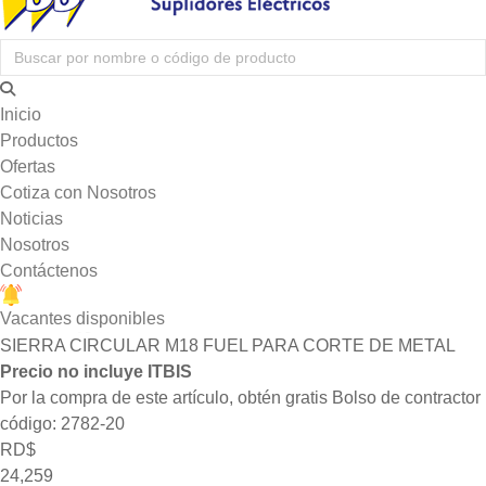
Inicio
Productos
Ofertas
Cotiza con Nosotros
Noticias
Nosotros
Contáctenos
Vacantes disponibles
SIERRA CIRCULAR M18 FUEL PARA CORTE DE METAL
Precio no incluye ITBIS
Por la compra de este artículo, obtén gratis Bolso de contracto
código: 2782-20
RD$
24,259