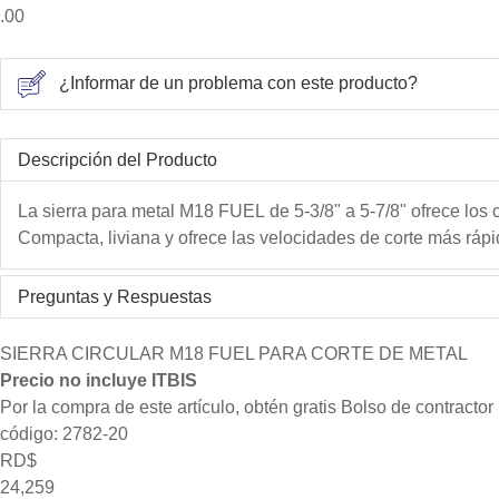
.00
¿Informar de un problema con este producto?
Descripción del Producto
La sierra para metal M18 FUEL de 5-3/8" a 5-7/8" ofrece los 
Compacta, liviana y ofrece las velocidades de corte más rápi
Preguntas y Respuestas
SIERRA CIRCULAR M18 FUEL PARA CORTE DE METAL
Precio no incluye ITBIS
Por la compra de este artículo, obtén gratis Bolso de contracto
código: 2782-20
RD$
24,259