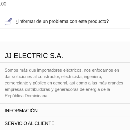
.00
¿Informar de un problema con este producto?
JJ ELECTRIC S.A.
Somos más que importadores eléctricos, nos enfocamos en
dar soluciones al constructor, electricista, ingeniero,
comerciante y público en general, así como a las más grandes
empresas distribuidoras y generadoras de energía de la
República Dominicana.
INFORMACIÓN
SERVICIO AL CLIENTE