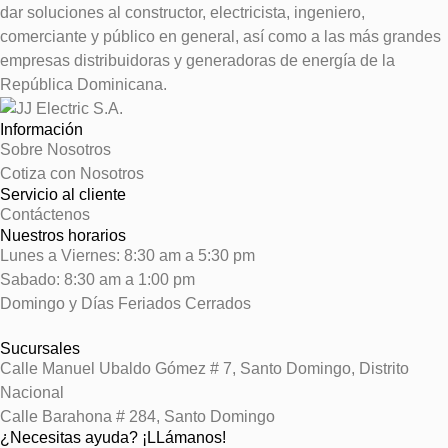
dar soluciones al constructor, electricista, ingeniero,
comerciante y público en general, así como a las más grandes
empresas distribuidoras y generadoras de energía de la
República Dominicana.
Información
Sobre Nosotros
Cotiza con Nosotros
Servicio al cliente
Contáctenos
Nuestros horarios
Lunes a Viernes: 8:30 am a 5:30 pm
Sabado: 8:30 am a 1:00 pm
Domingo y Días Feriados Cerrados
Sucursales
Calle Manuel Ubaldo Gómez # 7, Santo Domingo, Distrito
Nacional
Calle Barahona # 284, Santo Domingo
¿Necesitas ayuda? ¡LLámanos!